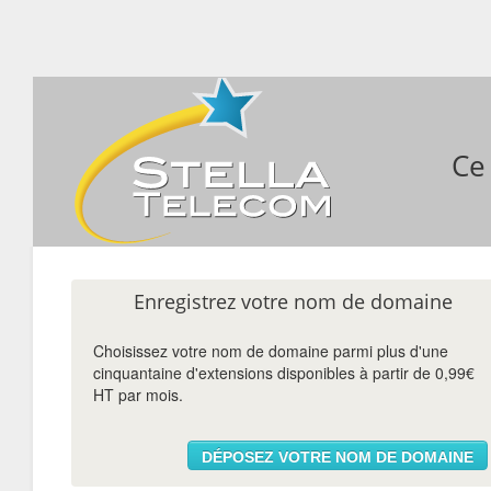
Ce
Enregistrez votre nom de domaine
Choisissez votre nom de domaine parmi plus d'une
cinquantaine d'extensions disponibles à partir de 0,99€
HT par mois.
DÉPOSEZ VOTRE NOM DE DOMAINE